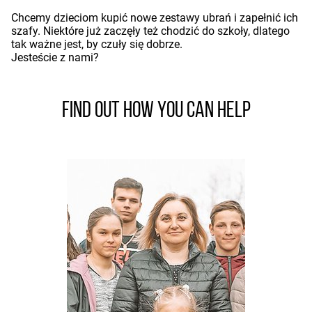
Chcemy dzieciom kupić nowe zestawy ubrań i zapełnić ich
szafy. Niektóre już zaczęły też chodzić do szkoły, dlatego
tak ważne jest, by czuły się dobrze.
Jesteście z nami?
Find out how you can help