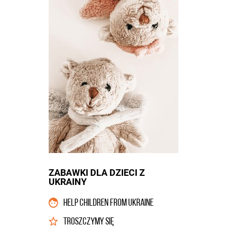
ZABAWKI DLA DZIECI Z
UKRAINY
HELP CHILDREN FROM UKRAINE
TROSZCZYMY SIĘ