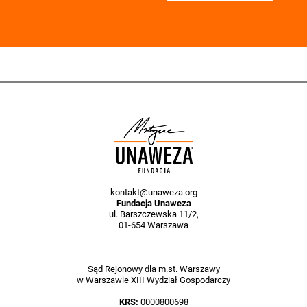
kontakt@unaweza.org
Fundacja Unaweza
ul. Barszczewska 11/2,
01-654 Warszawa
Sąd Rejonowy dla m.st. Warszawy
w Warszawie XIII Wydział Gospodarczy
KRS:
0000800698