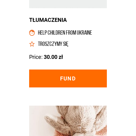
TŁUMACZENIA
HELP CHILDREN FROM UKRAINE
TROSZCZYMY SIĘ
Price:
30.00 zł
FUND