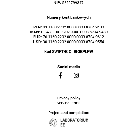
NIP:
5252799347
Numery kont bankowych
PLN:
43 1160 2202 0000 0003 8704 9430
IBAN:
PL 43 1160 2202 0000 0003 8704 9430
EUR:
76 1160 2202 0000 0003 8704 9612
USD:
90 1160 2202 0000 0003 8704 9554
Kod SWIFT/BIC: BIGBPLPW
Social media
Privacy policy
Service terms
Project and completion: