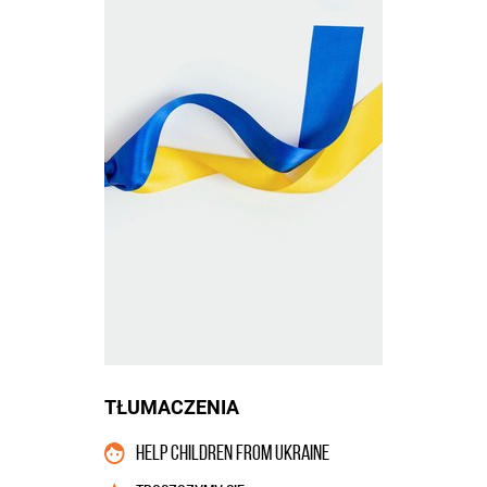
TŁUMACZENIA
HELP CHILDREN FROM UKRAINE