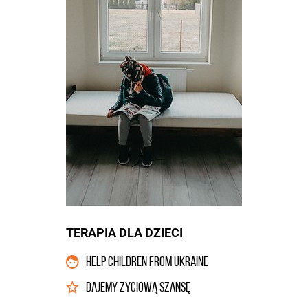
TERAPIA DLA DZIECI
HELP CHILDREN FROM UKRAINE
DAJEMY ŻYCIOWĄ SZANSĘ