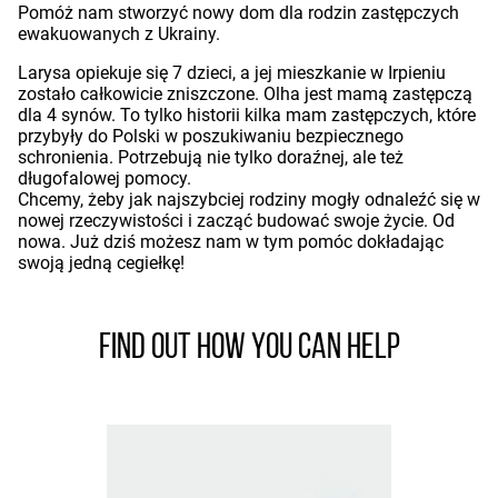
Pomóż nam stworzyć nowy dom dla rodzin zastępczych
ewakuowanych z Ukrainy.
Larysa opiekuje się 7 dzieci, a jej mieszkanie w Irpieniu
zostało całkowicie zniszczone. Olha jest mamą zastępczą
dla 4 synów. To tylko historii kilka mam zastępczych, które
przybyły do Polski w poszukiwaniu bezpiecznego
schronienia. Potrzebują nie tylko doraźnej, ale też
długofalowej pomocy.
Chcemy, żeby jak najszybciej rodziny mogły odnaleźć się w
nowej rzeczywistości i zacząć budować swoje życie. Od
nowa. Już dziś możesz nam w tym pomóc dokładając
swoją jedną cegiełkę!
Find out how you can help