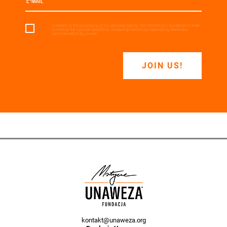
I consent to the processing of my personal data by the UNAWEZA Foundation in order
to receive the cyclical newsletter containing marketing materials by electronic
communication (by e-mail).
JOIN US!
kontakt@unaweza.org