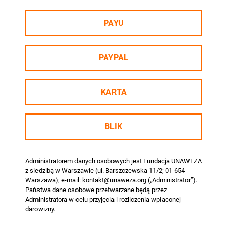
PAYU
PAYPAL
KARTA
BLIK
Administratorem danych osobowych jest Fundacja UNAWEZA
z siedzibą w Warszawie (ul. Barszczewska 11/2; 01-654
Warszawa); e-mail: kontakt@unaweza.org („Administrator”).
Państwa dane osobowe przetwarzane będą przez
Administratora w celu przyjęcia i rozliczenia wpłaconej
darowizny.