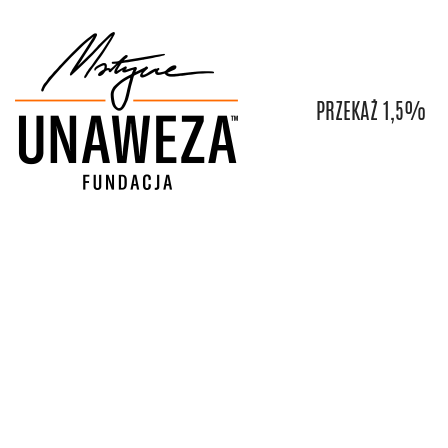
PRZEKAŻ 1,5%