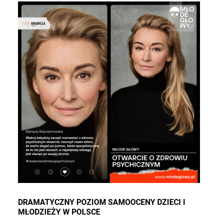
DRAMATYCZNY POZIOM SAMOOCENY DZIECI I
MŁODZIEŻY W POLSCE