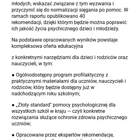
młodych, wskazać związane z tym wyzwania i
przyczynić się do normalizacji sięgania po pomoc. W
ramach raportu opublikowano 40
rekomendacji, dzięki którym będzie można poprawić
ich jakość życia psychicznego dzieci i młodzieży.
Na podstawie opracowanych wyników powstaje
kompleksowa oferta edukacyjna
z konkretnymi narzędziami dla dzieci i rodziców oraz
nauczycieli, w tym:
● Ogólnodostępny program profilaktyczny z
praktycznymi materiałami dla uczniów, nauczycieli i
rodziców, który będzie dostępny już w
nadchodzącym roku szkolnym;
● „Złoty standard" pomocy psychologicznej dla
wszystkich szkół w kraju — czyli konkretne
rozwiązania służące ochronie zdrowia psychicznego
uczniów;
● Opracowane przez ekspertów rekomendacje,