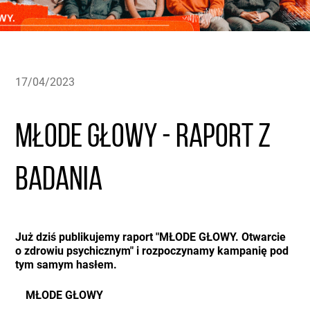
17/04/2023
MŁODE GŁOWY - raport z
badania
Już dziś publikujemy raport "MŁODE GŁOWY. Otwarcie
o zdrowiu psychicznym" i rozpoczynamy kampanię pod
tym samym hasłem.
MŁODE GŁOWY