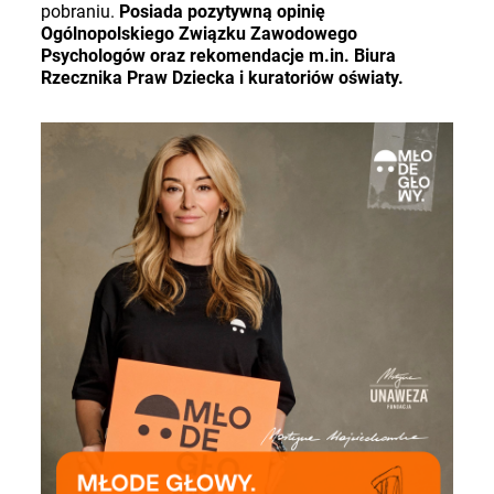
pobraniu.
Posiada pozytywną opinię
Ogólnopolskiego Związku Zawodowego
Psychologów oraz rekomendacje m.in. Biura
Rzecznika Praw Dziecka i kuratoriów oświaty.