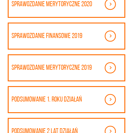
Sprawozdanie merytoryczne 2020
Sprawozdanie finansowe 2019
Sprawozdanie merytoryczne 2019
Podsumowanie 1. roku działań
Podsumowanie 2 lat działań