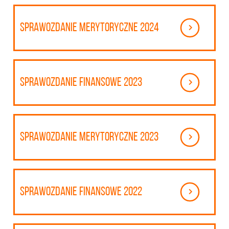
Sprawozdanie merytoryczne 2024
Sprawozdanie finansowe 2023
Sprawozdanie merytoryczne 2023
Sprawozdanie finansowe 2022