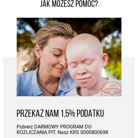
Jak możesz pomóc?
PRZEKAŻ NAM 1,5% PODATKU
Pobierz DARMOWY PROGRAM DO
ROZLICZANIA PIT. Nasz KRS 0000800698.