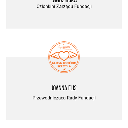
Świdzińska
Członkini Zarządu Fundacji
Joanna Flis
Przewodnicząca Rady Fundacji