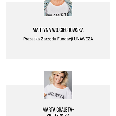
Martyna Wojciechowska
Prezeska Zarządu Fundacji UNAWEZA
Marta Grajeta-