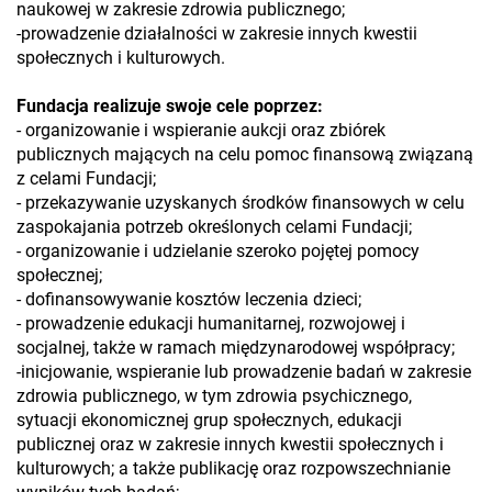
naukowej w zakresie zdrowia publicznego;
-prowadzenie działalności w zakresie innych kwestii
społecznych i kulturowych.
Fundacja realizuje swoje cele poprzez:
- organizowanie i wspieranie aukcji oraz zbiórek
publicznych mających na celu pomoc finansową związaną
z celami Fundacji;
- przekazywanie uzyskanych środków finansowych w celu
zaspokajania potrzeb określonych celami Fundacji;
- organizowanie i udzielanie szeroko pojętej pomocy
społecznej;
- dofinansowywanie kosztów leczenia dzieci;
- prowadzenie edukacji humanitarnej, rozwojowej i
socjalnej, także w ramach międzynarodowej współpracy;
-inicjowanie, wspieranie lub prowadzenie badań w zakresie
zdrowia publicznego, w tym zdrowia psychicznego,
sytuacji ekonomicznej grup społecznych, edukacji
publicznej oraz w zakresie innych kwestii społecznych i
kulturowych; a także publikację oraz rozpowszechnianie