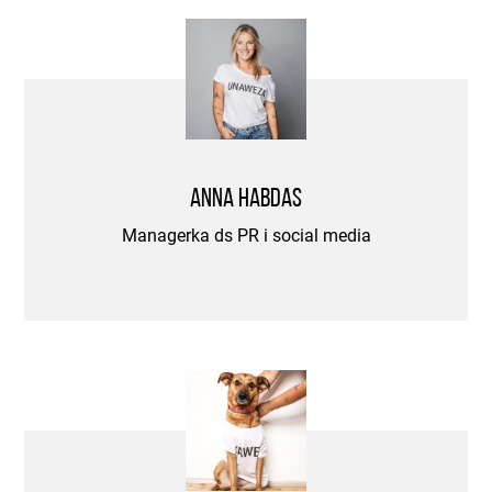
Anna Habdas
Managerka ds PR i social media