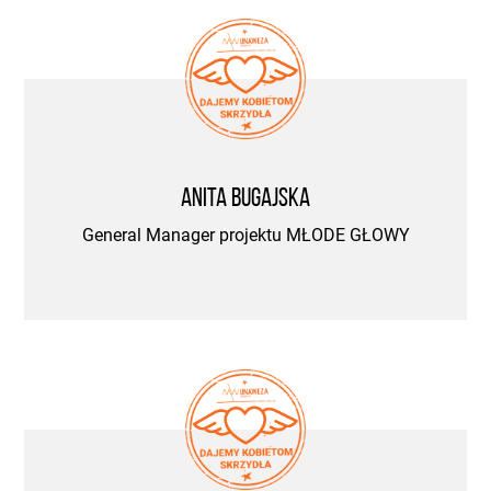
Anita Bugajska
General Manager projektu MŁODE GŁOWY