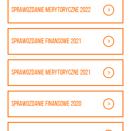
Sprawozdanie merytoryczne 2022
Sprawozdanie finansowe 2021
Sprawozdanie merytoryczne 2021
Sprawozdanie finansowe 2020