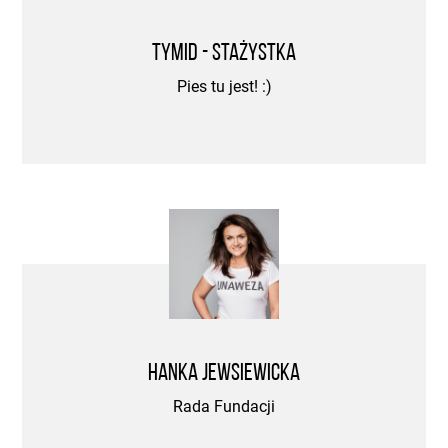
Tymid - stażystka
Pies tu jest! :)
Hanka Jewsiewicka
Rada Fundacji