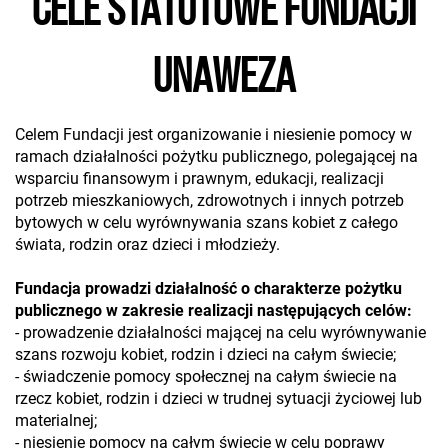
CELE STATUTOWE FUNDACJI
UNAWEZA
Celem Fundacji jest organizowanie i niesienie pomocy w
ramach działalności pożytku publicznego, polegającej na
wsparciu finansowym i prawnym, edukacji, realizacji
potrzeb mieszkaniowych, zdrowotnych i innych potrzeb
bytowych w celu wyrównywania szans kobiet z całego
świata, rodzin oraz dzieci i młodzieży.
Fundacja prowadzi działalność o charakterze pożytku
publicznego w zakresie realizacji następujących celów:
- prowadzenie działalności mającej na celu wyrównywanie
szans rozwoju kobiet, rodzin i dzieci na całym świecie;
- świadczenie pomocy społecznej na całym świecie na
rzecz kobiet, rodzin i dzieci w trudnej sytuacji życiowej lub
materialnej;
- niesienie pomocy na całym świecie w celu poprawy