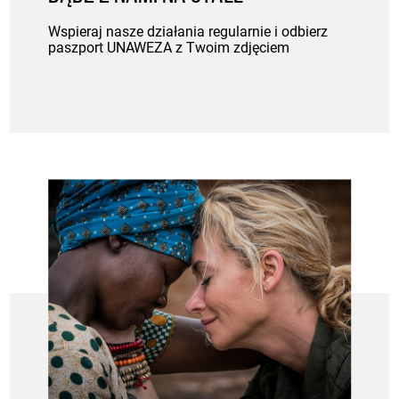
Wspieraj nasze działania regularnie i odbierz
paszport UNAWEZA z Twoim zdjęciem