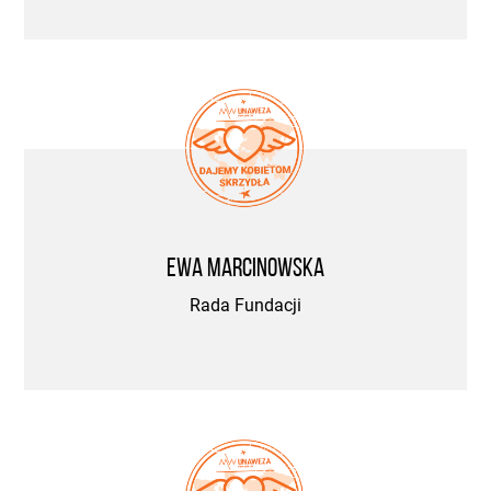
Ewa Marcinowska
Rada Fundacji