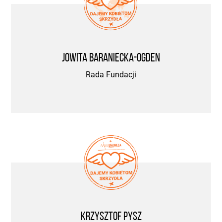
Jowita Baraniecka-Ogden
Rada Fundacji
Krzysztof Pysz