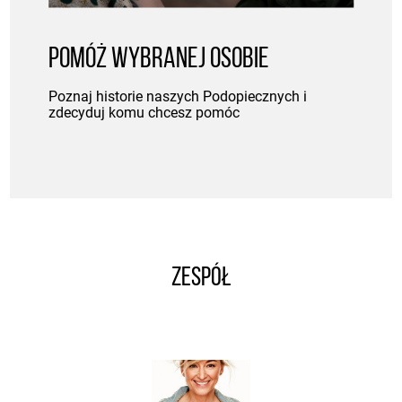
POMÓŻ WYBRANEJ OSOBIE
Poznaj historie naszych Podopiecznych i
zdecyduj komu chcesz pomóc
ZESPÓŁ