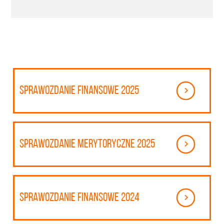
Sprawozdanie finansowe 2025
Sprawozdanie merytoryczne 2025
Sprawozdanie finansowe 2024