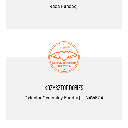
Rada Fundacji
Krzysztof Dobies
Dykretor Generalny Fundacji UNAWEZA