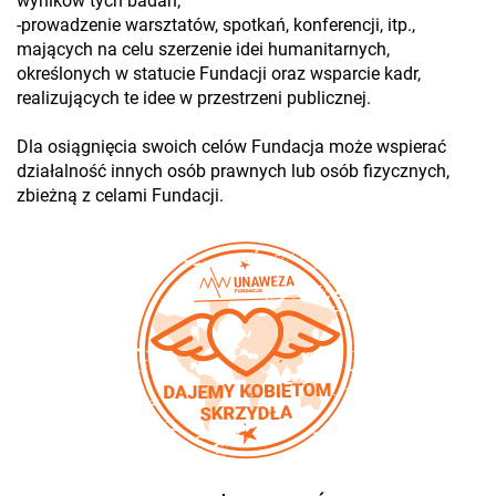
wyników tych badań;
-prowadzenie warsztatów, spotkań, konferencji, itp.,
mających na celu szerzenie idei humanitarnych,
określonych w statucie Fundacji oraz wsparcie kadr,
realizujących te idee w przestrzeni publicznej.
Dla osiągnięcia swoich celów Fundacja może wspierać
działalność innych osób prawnych lub osób fizycznych,
zbieżną z celami Fundacji.